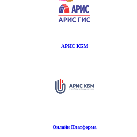
АРИС КБМ
Онлайн Платформа