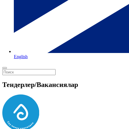
English
Тендерлер/Вакансиялар