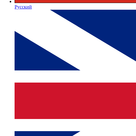
Русский