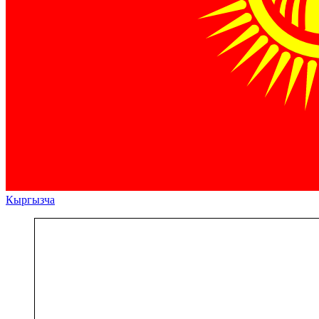
Кыргызча