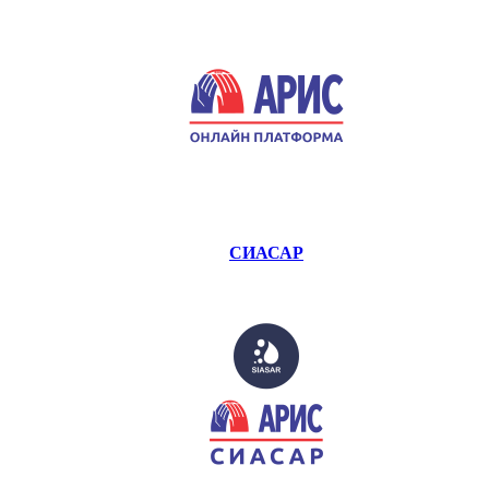
СИАСАР