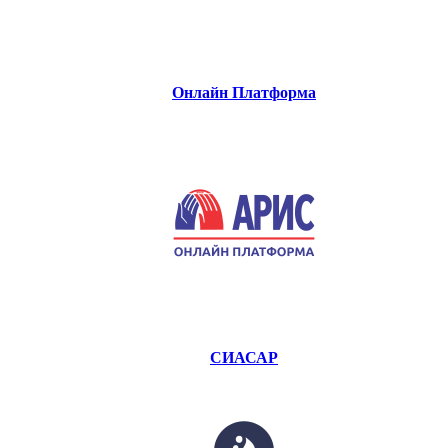
Онлайн Платформа
СИАСАР