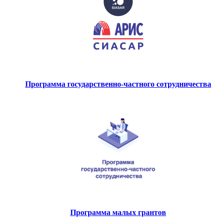
Программа государственно-частного сотрудничества
Программа малых грантов