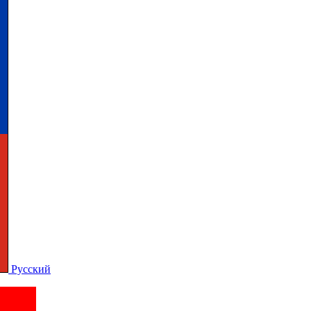
Русский