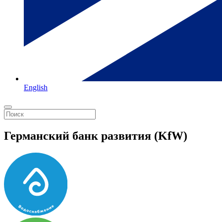
English
Германский банк развития (KfW)