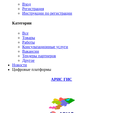
Вход
Регистрация
Инструкции по регистрации
Категории
Все
Товары
Работы
Консультационные услуги
Вакансии
Тендеры партнеров
Другое
Новости
Цифровые платформы
АРИС ГИС