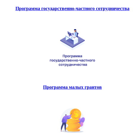
Программа государственно-частного сотрудничества
Программа малых грантов