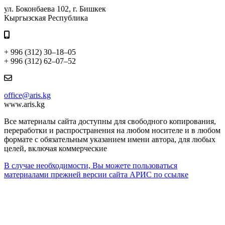
ул. Боконбаева 102, г. Бишкек
Кыргызская Республика
+ 996 (312) 30–18–05
+ 996 (312) 62–07–52
office@aris.kg
www.aris.kg
Все материалы сайта доступны для свободного копирования,
переработки и распространения на любом носителе и в любом
формате с обязательным указанием имени автора, для любых
целей, включая коммерческие
В случае необходимости, Вы можете пользоваться
материалами прежней версии сайта АРИС по ссылке