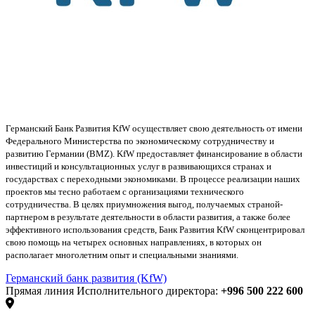
Германский Банк Развития KfW осуществляет свою деятельность от имени
Федерального Министерства по экономическому сотрудничеству и
развитию Германии (BMZ). KfW предоставляет финансирование в области
инвестиций и консультационных услуг в развивающихся странах и
государствах с переходными экономиками. В процессе реализации наших
проектов мы тесно работаем с организациями технического
сотрудничества. В целях приумножения выгод, получаемых страной-
партнером в результате деятельности в области развития, а также более
эффективного использования средств, Банк Развития KfW сконцентрировал
свою помощь на четырех основных направлениях, в которых он
располагает многолетним опыт и специальными знаниями.
Германский банк развития (KfW)
Прямая линия Исполнительного директора:
+996 500 222 600