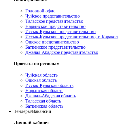
Головной офис
Чуйское представительство
Таласское представительство
Нарынское представительство
Иссык-Кульское представительство
Иссык-Кульское представительство, г. Каракол
Ошское представительство
Баткенское представительство
Джалал-Абадское представительство
Проекты по регионам
Чуйская область
Ошская область
Иссык-Кульская область
Нарынская область
Джалал-Абадская область
Таласская область
Баткенская область
Тендеры/Вакансии
Личный кабинет