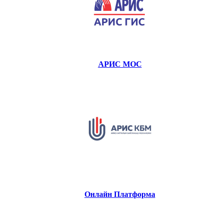
АРИС МОС
Онлайн Платформа