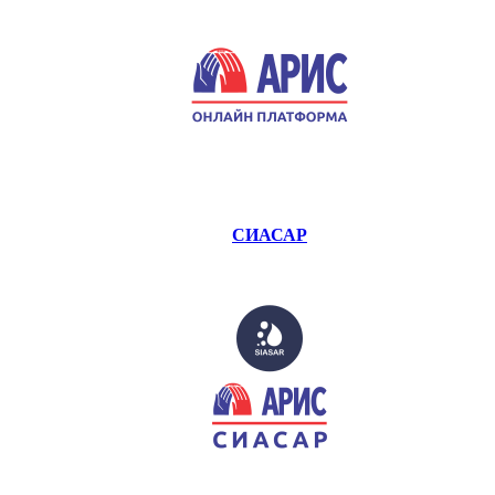
СИАСАР