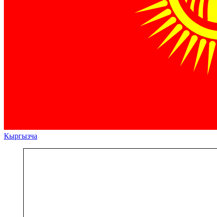
Кыргызча