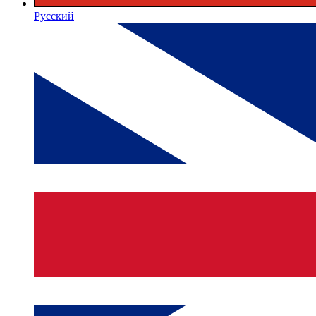
Русский