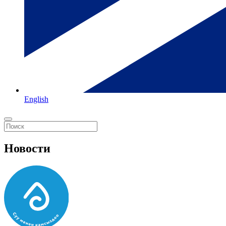
English
Новости