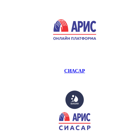
СИАСАР