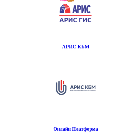
АРИС КБМ
Онлайн Платформа