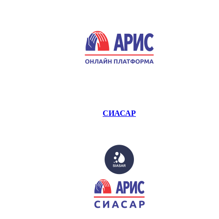
СИАСАР