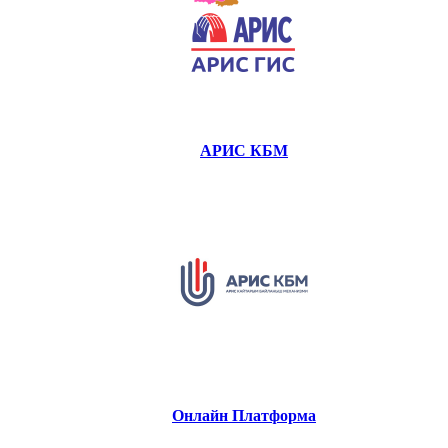
АРИС КБМ
Онлайн Платформа