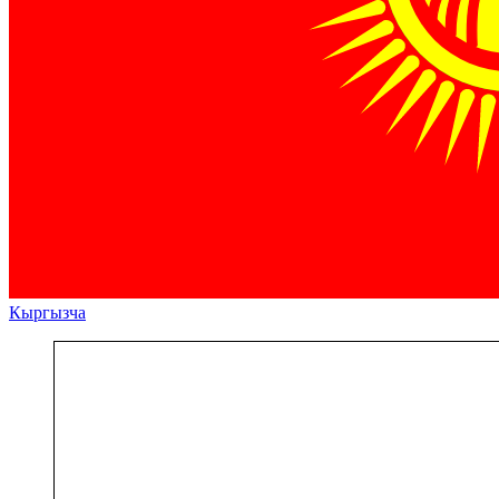
Кыргызча