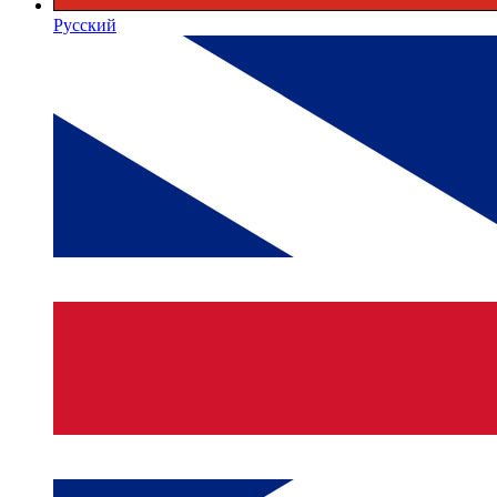
Русский