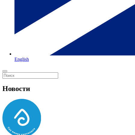
English
Новости