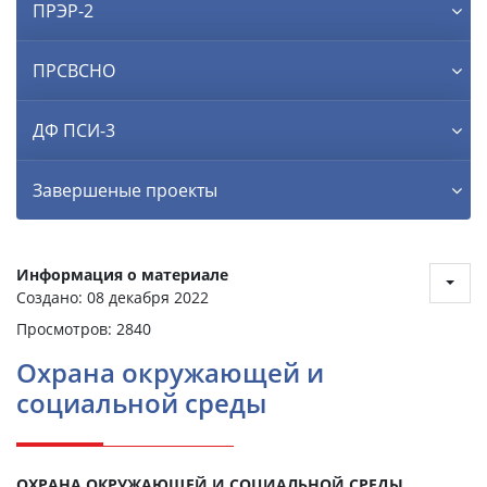
ПРЭР-2
ПРСВСНО
ДФ ПСИ-3
Завершеные проекты
Информация о материале
Создано: 08 декабря 2022
Просмотров: 2840
Охрана окружающей и
социальной среды
ОХРАНА ОКРУЖАЮЩЕЙ И СОЦИАЛЬНОЙ СРЕДЫ