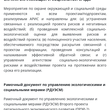
Мероприятия по охране окружающей и социальной среды
применяются ко всем проектам/подпроектам,
реализуемым АРИС и направлены для: (a) устранения
связанных с реализацией проекта рисков и негативных
воздействий; (б) проведения комплексной социально-
экологической оценки для выявления рисков и
воздействий проекта; (в) полноценного участия населения,
обеспечиваемого посредством раскрытия связанной с
проектом информации, проведения консультаций и
налаживания эффективной обратной связи; и (г)
управления агентством социально-экологическими
рисками и воздействиями проекта на протяжении всего
срока его реализации.
Рамочный документ по управлению экологическими и
социальными мерами (
РДУЭСМ
)
Рамочный документ по управлению экологическими и
социальными мерами (РДУЭСМ) Второго проекта
регионального экономического развития (ПРЭР-2)