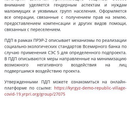
внимание уделяется гендерным аспектам и нуждам
малоимущих и уязвимых групп населения. Оформляется
все операции, связанные с получением прав на землю,
предоставлением компенсации и других видов помощи,
связанных с переселением.
ПДП в рамках ПРЭР-2 описывает механизмы по реализации
социально-экологических стандартов Всемирного банка по
случаю применения СЭС 5 для определенного подпроекта.
В ПДП описываются меры направленные на минимизацию
возможного негативного воздействия на лиц
подвергшимся воздействию проекта.
Утвержденными ПДП можете ознакомиться на онлайн-
платформе по ссылке:
https://kyrgyz-demo-republic-village-
covid-19.yrpri.org/group/27075