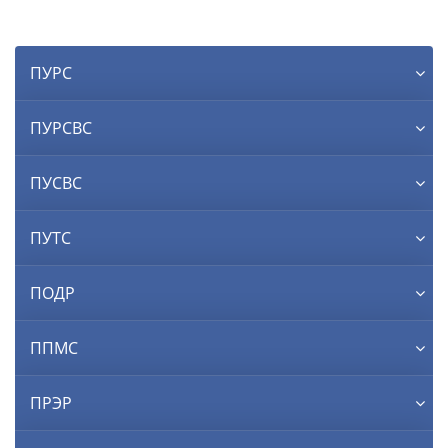
ПУРС
ПУРСВС
ПУСВС
ПУТС
ПОДР
ППМС
ПРЭР