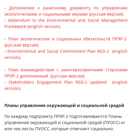
-
Дополнение к рамочному документу по управлению
экологическими и социальными мерами (русская версия)
;
-
Addendum to the Environmental and Social Management
Framework (english version)
.
-
План экологических и социальных обязательств ПРЭР-2
(русская версия)
;
-
Environmental and Social Commitment Plan RED-2 (english
version)
.
-
План взаимодействия с заинтересованными сторонами
ПРЭР-2 дополненный (русская версия)
;
-
Stakeholders Engagement Plan RED-2 updated (english
version)
.
Планы управления окружающей и социальной средой
По каждому подпроекту ПРЭР-2 подготавливаются Планы
управления окружающей и социальной средой (ПУОСС) и/
или чек-листы ПУОСС, которые отвечают социально-