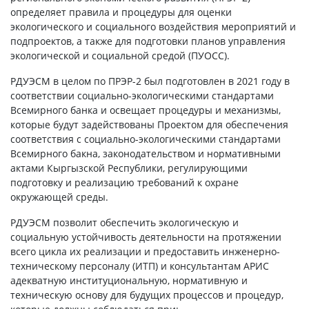
определяет правила и процедуры для оценки
экологического и социального воздействия мероприятий и
подпроектов, а также для подготовки планов управления
экологической и социальной средой (ПУОСС).
РДУЭСМ в целом по ПРЭР-2 был подготовлен в 2021 году в
соответствии социально-экологическими стандартами
Всемирного банка и освещает процедуры и механизмы,
которые будут задействованы Проектом для обеспечения
соответствия с социально-экологическими стандартами
Всемирного бакна, законодательством и нормативными
актами Кыргызской Республики, регулирующими
подготовку и реализацию требований к охране
окружающей среды.
РДУЭСМ позволит обеспечить экологическую и
социальную устойчивость деятельности на протяжении
всего цикла их реализации и предоставить инженерно-
техническому персоналу (ИТП) и консультантам АРИС
адекватную институциональную, нормативную и
техническую основу для будущих процессов и процедур,