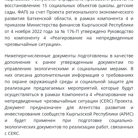
восстановлению 15 социальных объектов (школы, детские
сады, ФАП) за счет Проекта регионального экономического
развития Баткенской области, в рамках компонента 4 и
приказом Министерства финансов Кыргызской Республики
от 4 ноября 2022 года за № 176-П утверждено Руководство
по компоненту 4 «Реагирование на непредвиденные
чрезвычайные ситуации».
Нижеперечисленные документы подготовлены в качестве
дополнения к ранее утвержденным документам по
управлению экологическими и социальными мерами. В
них описана дополнительная информация о требованиях
по охране окружающей среды и социальной защите для
реализации предлагаемых мероприятий, которые будут
осуществляться в рамках Компонента 4 «Реагирование на
непредвиденные чрезвычайные ситуации (CERC) Проекта.
Документ предназначен для Агентства развития и
инвестирования сообществ Кыргызской Республики (АРИС)
и будет применен при подготовке социально-
экологических документов по реализации работ, связанных
с СERC.