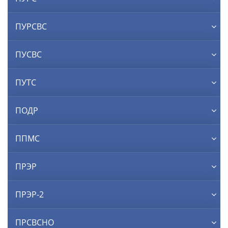
ПУРСВС
ПУСВС
ПУТС
ПОДР
ППМС
ПРЭР
ПРЭР-2
ПРСВСНО