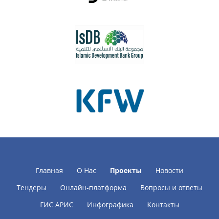
Главная
О Нас
Проекты
Новости
Тендеры
Онлайн-платформа
Вопросы и ответы
ГИС АРИС
Инфографика
Контакты