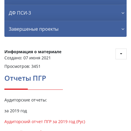
ДФ ПСИ-3
Завершеные проекты
Информация о материале
Создано: 07 июня 2021
Просмотров: 3451
Отчеты ПГР
Аудиторские отчеты:
за 2019 год
Аудиторский отчет ПГР за 2019 год (Рус)