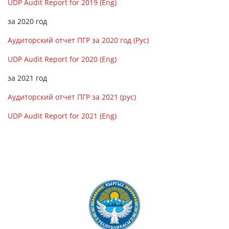
UDP Audit Report for 2019 (Eng)
за 2020 год
Аудиторский отчет ПГР за 2020 год (Рус)
UDP Audit Report for 2020 (Eng)
за 2021 год
Аудиторский отчет ПГР за 2021 (рус)
UDP Audit Report for 2021 (Eng)