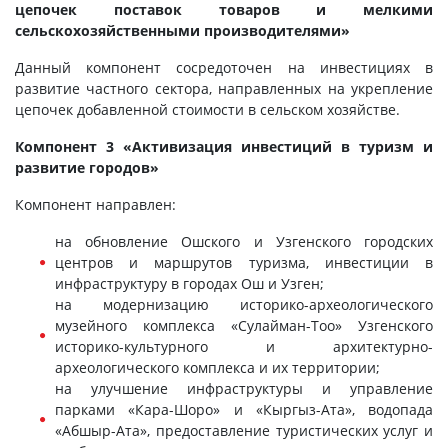
цепочек поставок товаров и мелкими
сельскохозяйственными производителями»
Данный компонент сосредоточен на инвестициях в
развитие частного сектора, направленных на укрепление
цепочек добавленной стоимости в сельском хозяйстве.
Компонент 3 «Активизация инвестиций в туризм и
развитие городов»
Компонент направлен:
на обновление Ошского и Узгенского городских
центров и маршрутов туризма, инвестиции в
инфраструктуру в городах Ош и Узген;
на модернизацию историко-археологического
музейного комплекса «Сулайман-Тоо» Узгенского
историко-культурного и архитектурно-
археологического комплекса и их территории;
на улучшение инфраструктуры и управление
парками «Кара-Шоро» и «Кыргыз-Ата», водопада
«Абшыр-Ата», предоставление туристических услуг и