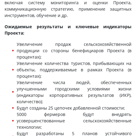
включая систему мониторинга и оценки Проекта,
коммуникационную стратегию, применение защитных
инструментов, обучение и др.
Ожидаемые результаты и ключевые индикаторы
Проекта:
Увеличение продаж сельскохозяйственной
продукции со стороны бенефициаров Проекта (в
процентах);
Увеличение количества туристов, прибывающих на
объекты, поддерживаемые в рамках Проекта (в
процентах);
Увеличение числа людей, обеспеченных
улучшенными городскими условиями жизни
(индикаторы корпоративных результатов (ИКР),
количество);
Будут созданы 25 цепочек добавленной стоимости;
5000 фермеров будут внедрять
усовершенствованные сельскохозяйственные
технологии;
Будут разработаны 5 планов устойчивого