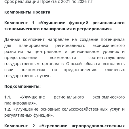
Срок реализации Проекта с 2021 по 2026 г.г.
Компоненты Проекта
Компонент 1 «Улучшение функций регионального
экономического планирования и регулирования»
Данный компонент направлен на создание потенциала
для планирования регионального экономического
развития на центральном и региональном уровнях и
предоставление возможности соответствующим
государственным органам в Ошской области выполнять
свои полномочия по предоставлению ключевых
государственных услуг.
Подкомпоненты:
1.1.
«Улучшение регионального экономического
планирования».
1.2.
«Улучшение основных сельскохозяйственных услуг и
регулятивных функций».
Компонент 2 «Укрепление агропродовольственных