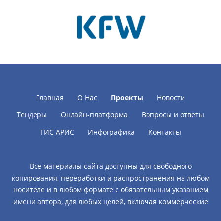
Главная
О Нас
Проекты
Новости
Тендеры
Онлайн-платформа
Вопросы и ответы
ГИС АРИС
Инфографика
Контакты
Все материалы сайта доступны для свободного
копирования, переработки и распространения на любом
носителе и в любом формате с обязательным указанием
имени автора, для любых целей, включая коммерческие