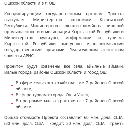
Ошской области и в г. Ош.
Координирующим государственным органом Проекта
выступает Министерство экономики Кыргызской
Республики. Министерство сельского хозяйства, пищевой
промышленности и мелиорации Кыргызской Республики и
Министерство культуры, информации и туризма
Кыргызской Республики выступают исполнительными
государственными органами. Реализующим агентством
является АРИС.
Проектом будут охвачены все села, айылные аймаки,
малые города, районы Ошской области и город Ош:
В сфере сельского хозяйства: все 7 районов Ошской
области;
В сфере туризма: города Ош и Узген;
В программе малых грантов: все 7 районов Ошской
области.
Общая стоимость Проекта составляет 60 млн. долл. США.
(30 млн. долл. США – кредит; 30 млн. долл. США – грант).