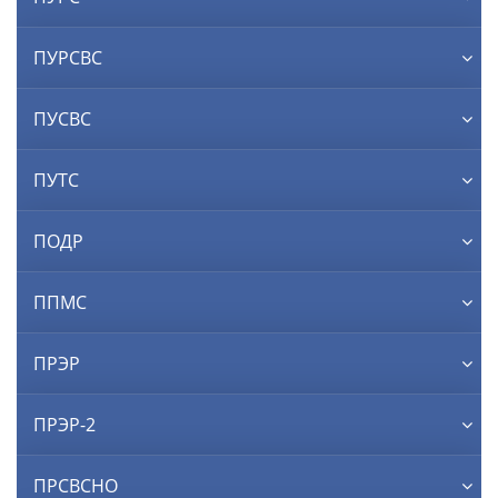
ПУРСВС
ПУСВС
ПУТС
ПОДР
ППМС
ПРЭР
ПРЭР-2
ПРСВСНО