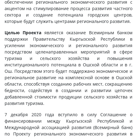
обеспечении регионального экономического развития с
акцентом на стимулирование процесса развития частного
сектора и создание потенциала городских центров,
которые будут служить центрами регионального развития.
Целью Проекта
является оказание Всемирным банком
поддержки Правительству Кыргызской Республики в
усилении экономического и регионального развития
посредством целенаправленных мероприятий в сфере
туризма и сельского хозяйства и повышения
институционального потенциала в Ошской области и в г.
Ош. Посредством этого будет поддержано экономическое и
региональное развитие на комплексной основе в Ошской
области, способствуя созданию рабочих мест, сокращению
бедности, содействуя в создании и развитии цепочек
добавленной стоимости продукции сельского хозяйства и
развития туризма.
7 декабря 2020 года вступило в силу Соглашение о
финансировании между Кыргызской Республикой и
Международной ассоциацией развития (Всемирный банк)
по Проекту регионального экономического развития в