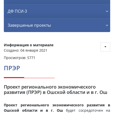
ДФ ПСИ-3
Завершеные проекты
Информация о материале
Создано: 04 января 2021
Просмотров: 5771
ПРЭР
Проект регионального экономического
развития (ПРЭР) в Ошской области и в г. Ош
Проект регионального экономического развития в
Ошской области и в г. Ош
будет сосредоточен на