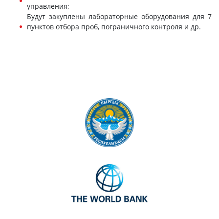
управления;
Будут закуплены лабораторные оборудования для 7
пунктов отбора проб, пограничного контроля и др.