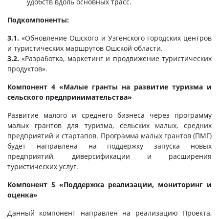
удобств вдоль основных трасс.
Подкомпоненты:
3.1.
«Обновление Ошского и Узгенского городских центров
и туристических маршрутов Ошской области.
3.2.
«Разработка, маркетинг и продвижение туристических
продуктов».
Компонент 4 «Малые гранты на развитие туризма и
сельского предпринимательства»
Развитие малого и среднего бизнеса через программу
малых грантов для туризма, сельских малых, средних
предприятий и стартапов. Программа малых грантов (ПМГ)
будет направлена на поддержку запуска новых
предприятий, диверсификации и расширения
туристических услуг.
Компонент 5 «Поддержка реализации, мониторинг и
оценка»
Данный компонент направлен на реализацию Проекта,