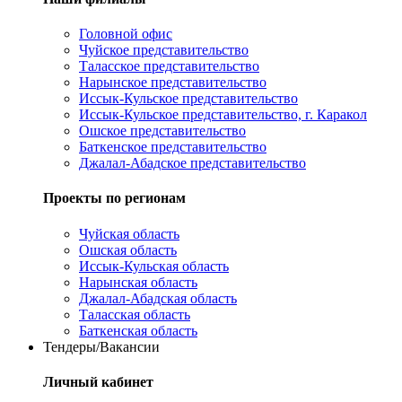
Головной офис
Чуйское представительство
Таласское представительство
Нарынское представительство
Иссык-Кульское представительство
Иссык-Кульское представительство, г. Каракол
Ошское представительство
Баткенское представительство
Джалал-Абадское представительство
Проекты по регионам
Чуйская область
Ошская область
Иссык-Кульская область
Нарынская область
Джалал-Абадская область
Таласская область
Баткенская область
Тендеры/Вакансии
Личный кабинет