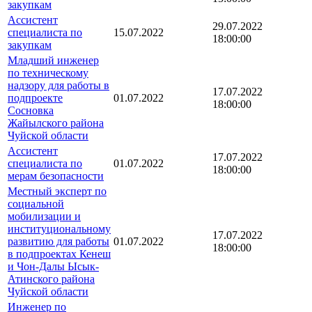
закупкам
Ассистент
29.07.2022
специалиста по
15.07.2022
18:00:00
закупкам
Младший инженер
по техническому
надзору для работы в
17.07.2022
подпроекте
01.07.2022
18:00:00
Сосновка
Жайылского района
Чуйской области
Ассистент
17.07.2022
специалиста по
01.07.2022
18:00:00
мерам безопасности
Местный эксперт по
социальной
мобилизации и
институциональному
17.07.2022
развитию для работы
01.07.2022
18:00:00
в подпроектах Кенеш
и Чон-Далы Ысык-
Атинского района
Чуйской области
Инженер по