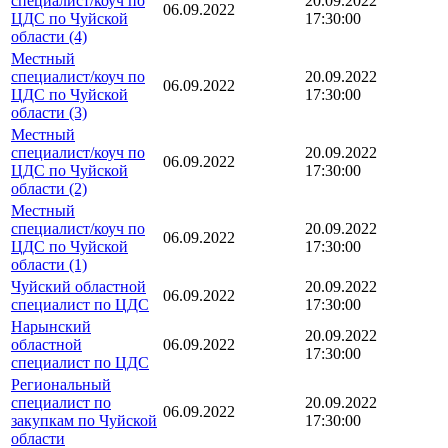
специалист/коуч по
20.09.2022
06.09.2022
ЦДС по Чуйской
17:30:00
области (4)
Местный
специалист/коуч по
20.09.2022
06.09.2022
ЦДС по Чуйской
17:30:00
области (3)
Местный
специалист/коуч по
20.09.2022
06.09.2022
ЦДС по Чуйской
17:30:00
области (2)
Местный
специалист/коуч по
20.09.2022
06.09.2022
ЦДС по Чуйской
17:30:00
области (1)
Чуйский областной
20.09.2022
06.09.2022
специалист по ЦДС
17:30:00
Нарынский
20.09.2022
областной
06.09.2022
17:30:00
специалист по ЦДС
Региональный
специалист по
20.09.2022
06.09.2022
закупкам по Чуйской
17:30:00
области