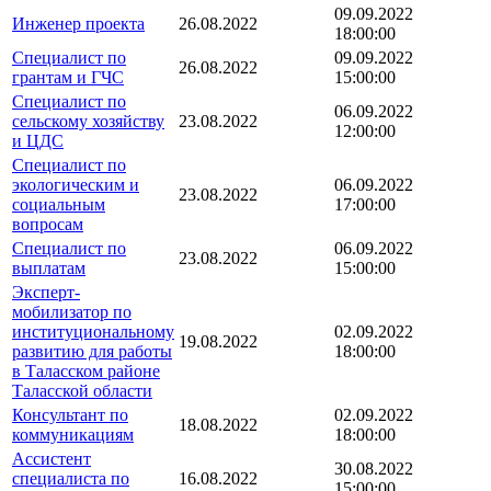
09.09.2022
Инженер проекта
26.08.2022
18:00:00
Специалист по
09.09.2022
26.08.2022
грантам и ГЧС
15:00:00
Специалист по
06.09.2022
сельскому хозяйству
23.08.2022
12:00:00
и ЦДС
Специалист по
экологическим и
06.09.2022
23.08.2022
социальным
17:00:00
вопросам
Специалист по
06.09.2022
23.08.2022
выплатам
15:00:00
Эксперт-
мобилизатор по
институциональному
02.09.2022
19.08.2022
развитию для работы
18:00:00
в Таласском районе
Таласской области
Консультант по
02.09.2022
18.08.2022
коммуникациям
18:00:00
Ассистент
30.08.2022
специалиста по
16.08.2022
15:00:00