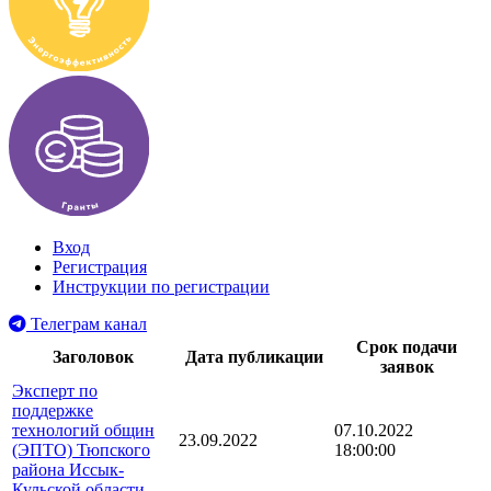
Вход
Регистрация
Инструкции по регистрации
Телеграм канал
Срок подачи
Заголовок
Дата публикации
заявок
Эксперт по
поддержке
технологий общин
07.10.2022
23.09.2022
(ЭПТО) Тюпского
18:00:00
района Иссык-
Кульской области