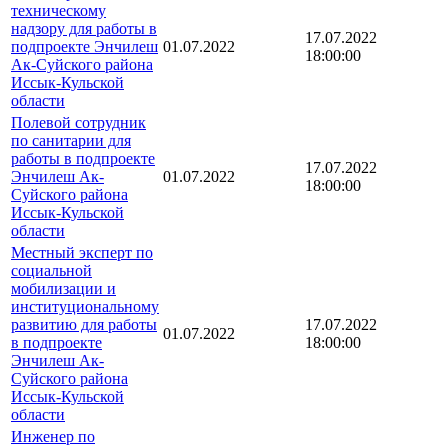
техническому
надзору для работы в
17.07.2022
подпроекте Энчилеш
01.07.2022
18:00:00
Ак-Суйского района
Иссык-Кульской
области
Полевой сотрудник
по санитарии для
работы в подпроекте
17.07.2022
Энчилеш Ак-
01.07.2022
18:00:00
Суйского района
Иссык-Кульской
области
Местный эксперт по
социальной
мобилизации и
институциональному
развитию для работы
17.07.2022
01.07.2022
в подпроекте
18:00:00
Энчилеш Ак-
Суйского района
Иссык-Кульской
области
Инженер по