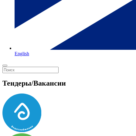
English
Тендеры/Вакансии