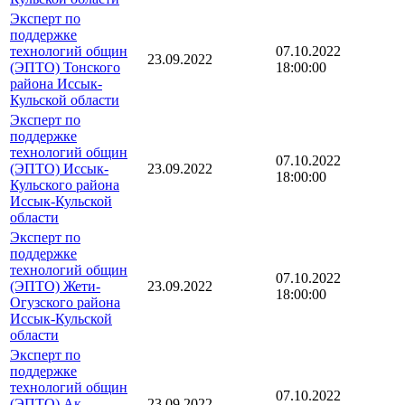
Эксперт по
поддержке
технологий общин
07.10.2022
23.09.2022
(ЭПТО) Тонского
18:00:00
района Иссык-
Кульской области
Эксперт по
поддержке
технологий общин
07.10.2022
(ЭПТО) Иссык-
23.09.2022
18:00:00
Кульского района
Иссык-Кульской
области
Эксперт по
поддержке
технологий общин
07.10.2022
(ЭПТО) Жети-
23.09.2022
18:00:00
Огузского района
Иссык-Кульской
области
Эксперт по
поддержке
технологий общин
07.10.2022
(ЭПТО) Ак-
23.09.2022