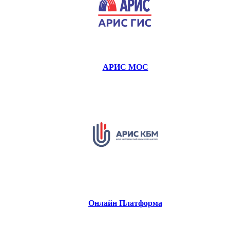
АРИС МОС
Онлайн Платформа