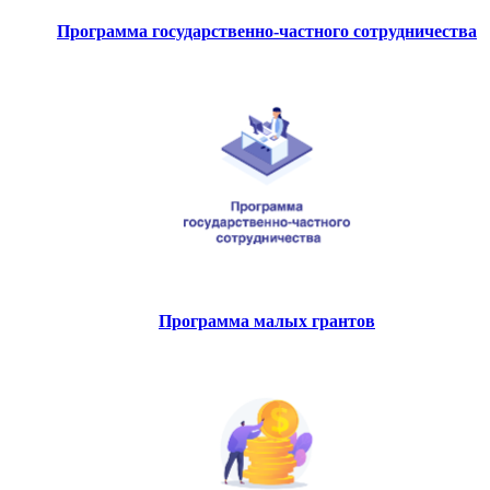
Программа государственно-частного сотрудничества
Программа малых грантов