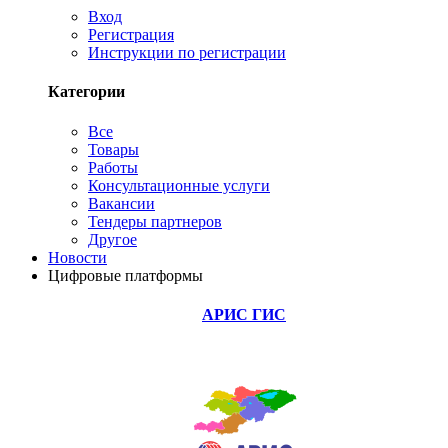
Вход
Регистрация
Инструкции по регистрации
Категории
Все
Товары
Работы
Консультационные услуги
Вакансии
Тендеры партнеров
Другое
Новости
Цифровые платформы
АРИС ГИС