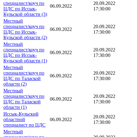
специалист/коуч по
20.09.2022
06.09.2022
ЦДС по Иссык-
17:30:00
Кульской области (3)
Местный
специалист/коуч по
20.09.2022
06.09.2022
ЦДС по Иссык-
17:30:00
Кульской области (2)
Местный
специалист/коуч по
20.09.2022
06.09.2022
ЦДС по Иссык-
17:30:00
Кульской области (1)
Местный
специалист/коуч по
20.09.2022
06.09.2022
ЦДС по Талаской
17:30:00
области (2)
Местный
специалист/коуч по
20.09.2022
06.09.2022
ЦДС по Талаской
17:30:00
области (1)
Иссык-Кульский
20.09.2022
областной
06.09.2022
17:30:00
специалист по ЦДС
Местный