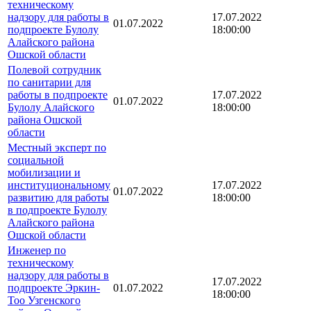
техническому
надзору для работы в
17.07.2022
01.07.2022
подпроекте Булолу
18:00:00
Алайского района
Ошской области
Полевой сотрудник
по санитарии для
работы в подпроекте
17.07.2022
01.07.2022
Булолу Алайского
18:00:00
района Ошской
области
Местный эксперт по
социальной
мобилизации и
институциональному
17.07.2022
01.07.2022
развитию для работы
18:00:00
в подпроекте Булолу
Алайского района
Ошской области
Инженер по
техническому
надзору для работы в
17.07.2022
подпроекте Эркин-
01.07.2022
18:00:00
Тоо Узгенского