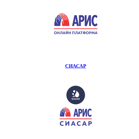
СИАСАР