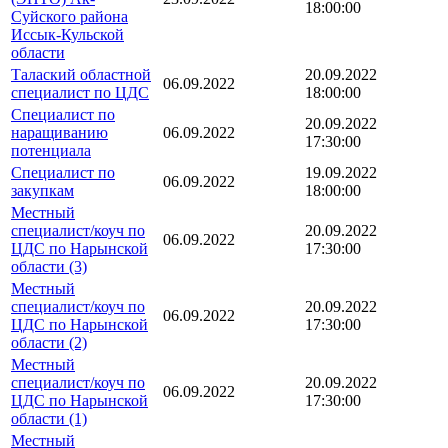
18:00:00
Суйского района
Иссык-Кульской
области
Талаский областной
20.09.2022
06.09.2022
специалист по ЦДС
18:00:00
Специалист по
20.09.2022
наращиванию
06.09.2022
17:30:00
потенциала
Специалист по
19.09.2022
06.09.2022
закупкам
18:00:00
Местный
специалист/коуч по
20.09.2022
06.09.2022
ЦДС по Нарынской
17:30:00
области (3)
Местный
специалист/коуч по
20.09.2022
06.09.2022
ЦДС по Нарынской
17:30:00
области (2)
Местный
специалист/коуч по
20.09.2022
06.09.2022
ЦДС по Нарынской
17:30:00
области (1)
Местный