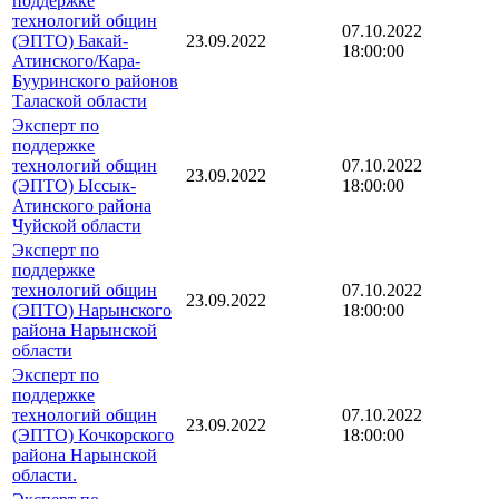
поддержке
технологий общин
07.10.2022
(ЭПТО) Бакай-
23.09.2022
18:00:00
Атинского/Кара-
Бууринского районов
Талаской области
Эксперт по
поддержке
технологий общин
07.10.2022
23.09.2022
(ЭПТО) Ыссык-
18:00:00
Атинского района
Чуйской области
Эксперт по
поддержке
технологий общин
07.10.2022
23.09.2022
(ЭПТО) Нарынского
18:00:00
района Нарынской
области
Эксперт по
поддержке
технологий общин
07.10.2022
23.09.2022
(ЭПТО) Кочкорского
18:00:00
района Нарынской
области.