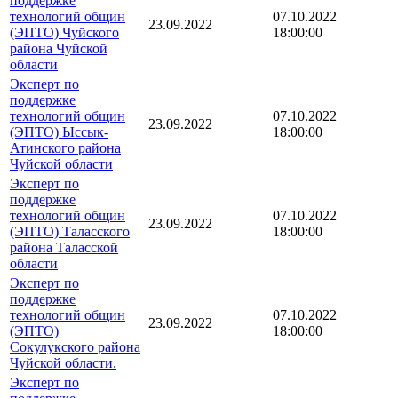
поддержке
технологий общин
07.10.2022
23.09.2022
(ЭПТО) Чуйского
18:00:00
района Чуйской
области
Эксперт по
поддержке
технологий общин
07.10.2022
23.09.2022
(ЭПТО) Ыссык-
18:00:00
Атинского района
Чуйской области
Эксперт по
поддержке
технологий общин
07.10.2022
23.09.2022
(ЭПТО) Таласского
18:00:00
района Таласской
области
Эксперт по
поддержке
технологий общин
07.10.2022
23.09.2022
(ЭПТО)
18:00:00
Сокулукского района
Чуйской области.
Эксперт по