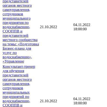
представителей
органов местного
самоуправления,
сотрудников
муниципального
предприятия по
04.11.2022
водоснабжению,
21.10.2022
18:00:00
СООППВ и
представителей
местного сообщества
на темы: «Подготовка
Бизнес-плана для
услуг по
водоснабжению»,
«Управление
Консультант-тренер
для обучения
представителей
органов местного
самоуправления,
сотрудников
муниципальных
предприятий по
04.11.2022
водоснабжению,
21.10.2022
18:00:00
СООППВ и