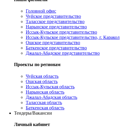
Головной офис
Чуйское представительство
Таласское представительство
Нарынское представительство
Иссык-Кульское представительство
Иссык-Кульское представительство, г. Каракол
Ошское представительство
Баткенское представительство
Джалал-Абадское представительство
Проекты по регионам
Чуйская область
Ошская область
Иссык-Кульская область
Нарынская область
Джалал-Абадская область
Таласская область
Баткенская область
Тендеры/Вакансии
Личный кабинет