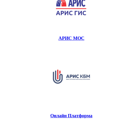
АРИС МОС
Онлайн Платформа