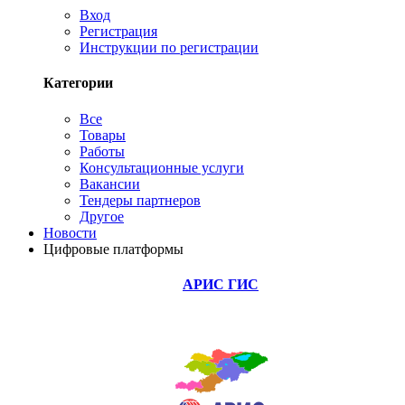
Вход
Регистрация
Инструкции по регистрации
Категории
Все
Товары
Работы
Консультационные услуги
Вакансии
Тендеры партнеров
Другое
Новости
Цифровые платформы
АРИС ГИС