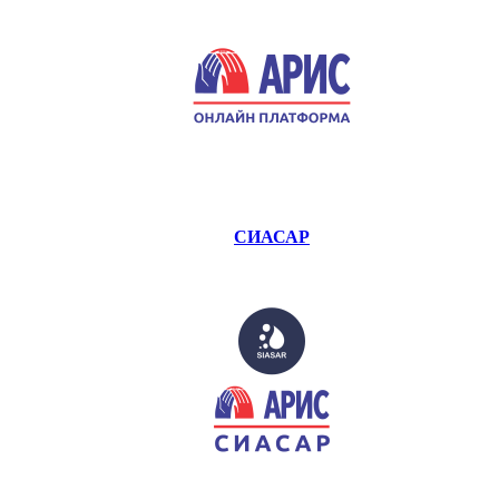
СИАСАР