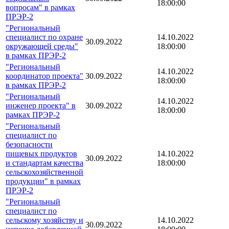
18:00:00
вопросам" в рамках
ПРЭР-2
"Региональный
специалист по охране
14.10.2022
30.09.2022
окружающей среды"
18:00:00
в рамках ПРЭР-2
"Региональный
14.10.2022
координатор проекта"
30.09.2022
18:00:00
в рамках ПРЭР-2
"Региональный
14.10.2022
инженер проекта" в
30.09.2022
18:00:00
рамках ПРЭР-2
"Региональный
специалист по
безопасности
пищевых продуктов
14.10.2022
30.09.2022
и стандартам качества
18:00:00
сельскохозяйственной
продукции" в рамках
ПРЭР-2
"Региональный
специалист по
сельскому хозяйству и
14.10.2022
30.09.2022