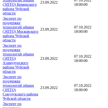
технологий общин
07.10.2022
23.09.2022
(ЭПТО) Кеминского
18:00:00
района Чуйской
области
Эксперт по
поддержке
технологий общин
07.10.2022
23.09.2022
(ЭПТО) Московского
18:00:00
района Чуйской
области
Эксперт по
поддержке
технологий общин
07.10.2022
(ЭПТО)
23.09.2022
18:00:00
Аламудунского
района Чуйской
области
Эксперт по
поддержке
технологий общин
07.10.2022
23.09.2022
(ЭПТО)
18:00:00
Сокулукского района
Чуйской области
Эксперт по