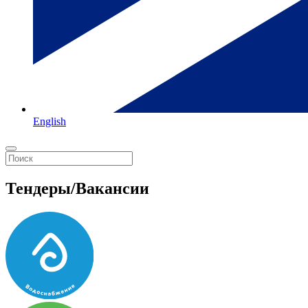
English
Тендеры/Вакансии