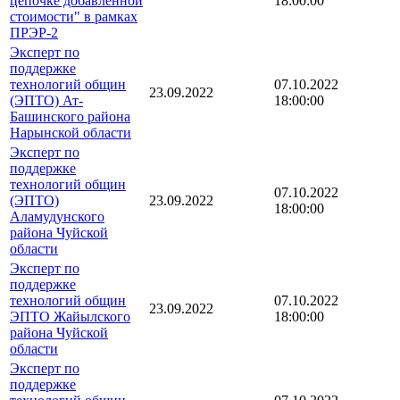
цепочке добавленной
18:00:00
стоимости" в рамках
ПРЭР-2
Эксперт по
поддержке
технологий общин
07.10.2022
23.09.2022
(ЭПТО) Ат-
18:00:00
Башинского района
Нарынской области
Эксперт по
поддержке
технологий общин
07.10.2022
(ЭПТО)
23.09.2022
18:00:00
Аламудунского
района Чуйской
области
Эксперт по
поддержке
технологий общин
07.10.2022
23.09.2022
ЭПТО Жайылского
18:00:00
района Чуйской
области
Эксперт по
поддержке