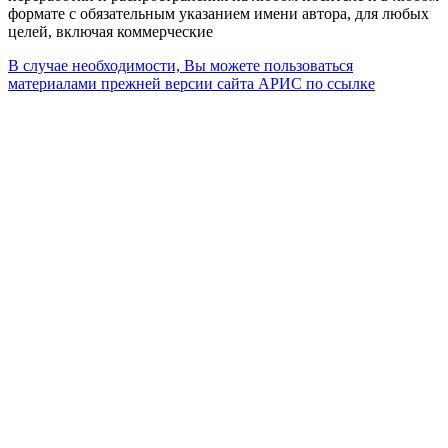
формате с обязательным указанием имени автора, для любых
целей, включая коммерческие
В случае необходимости, Вы можете пользоваться
материалами прежней версии сайта АРИС по ссылке