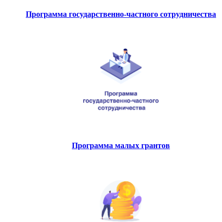
Программа государственно-частного сотрудничества
Программа малых грантов