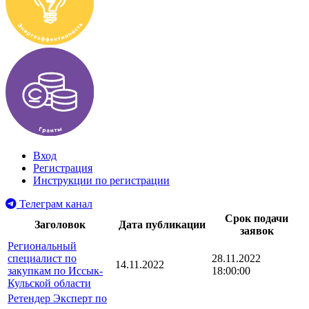
Вход
Регистрация
Инструкции по регистрации
Телеграм канал
Срок подачи
Заголовок
Дата публикации
заявок
Региональный
специалист по
28.11.2022
14.11.2022
закупкам по Иссык-
18:00:00
Кульской области
Ретендер Эксперт по