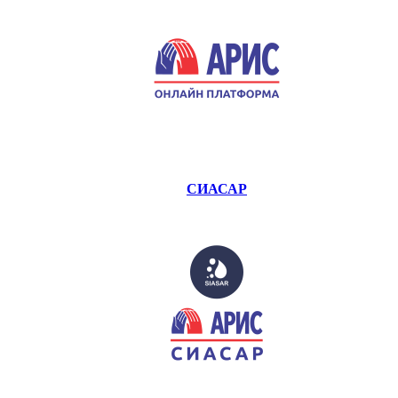
СИАСАР