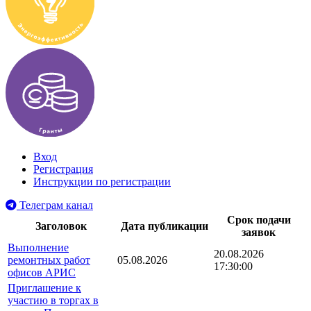
Вход
Регистрация
Инструкции по регистрации
Телеграм канал
Срок подачи
Заголовок
Дата публикации
заявок
Выполнение
20.08.2026
ремонтных работ
05.08.2026
17:30:00
офисов АРИС
Приглашение к
участию в торгах в