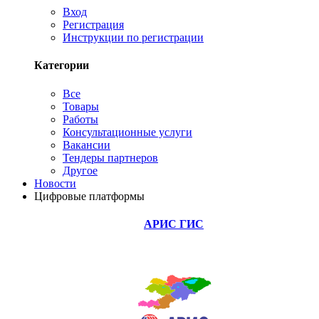
Вход
Регистрация
Инструкции по регистрации
Категории
Все
Товары
Работы
Консультационные услуги
Вакансии
Тендеры партнеров
Другое
Новости
Цифровые платформы
АРИС ГИС