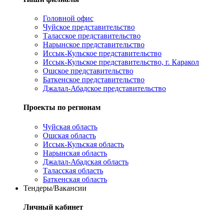
Головной офис
Чуйское представительство
Таласское представительство
Нарынское представительство
Иссык-Кульское представительство
Иссык-Кульское представительство, г. Каракол
Ошское представительство
Баткенское представительство
Джалал-Абадское представительство
Проекты по регионам
Чуйская область
Ошская область
Иссык-Кульская область
Нарынская область
Джалал-Абадская область
Таласская область
Баткенская область
Тендеры/Вакансии
Личный кабинет