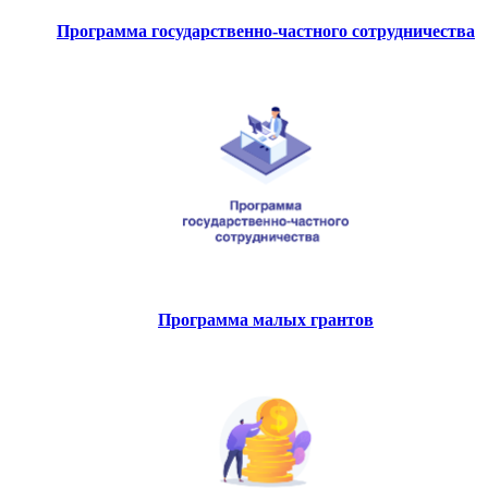
Программа государственно-частного сотрудничества
Программа малых грантов