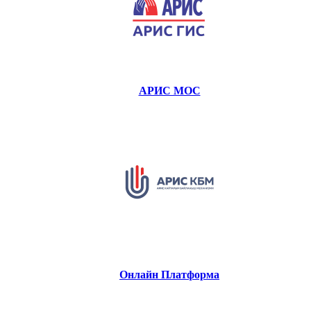
АРИС МОС
Онлайн Платформа