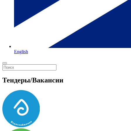
English
Тендеры/Вакансии