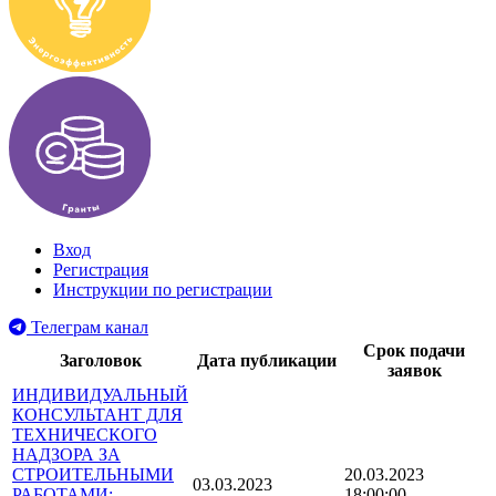
Вход
Регистрация
Инструкции по регистрации
Телеграм канал
Срок подачи
Заголовок
Дата публикации
заявок
ИНДИВИДУАЛЬНЫЙ
КОНСУЛЬТАНТ ДЛЯ
ТЕХНИЧЕСКОГО
НАДЗОРА ЗА
СТРОИТЕЛЬНЫМИ
20.03.2023
03.03.2023
РАБОТАМИ:
18:00:00