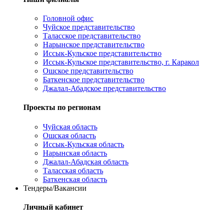
Головной офис
Чуйское представительство
Таласское представительство
Нарынское представительство
Иссык-Кульское представительство
Иссык-Кульское представительство, г. Каракол
Ошское представительство
Баткенское представительство
Джалал-Абадское представительство
Проекты по регионам
Чуйская область
Ошская область
Иссык-Кульская область
Нарынская область
Джалал-Абадская область
Таласская область
Баткенская область
Тендеры/Вакансии
Личный кабинет