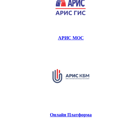
АРИС МОС
Онлайн Платформа