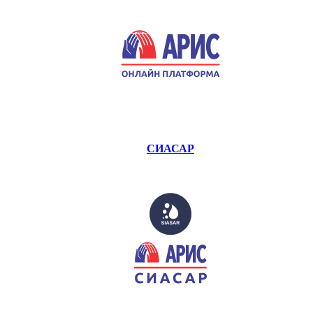
СИАСАР