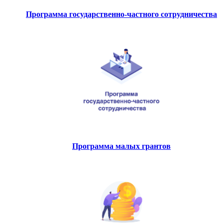
Программа государственно-частного сотрудничества
Программа малых грантов