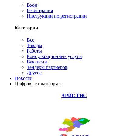
Вход
Регистрация
Инструкции по регистрации
Категории
Все
Товары
Работы
Консультационные услуги
Вакансии
Тендеры партнеров
Другое
Новости
Цифровые платформы
АРИС ГИС