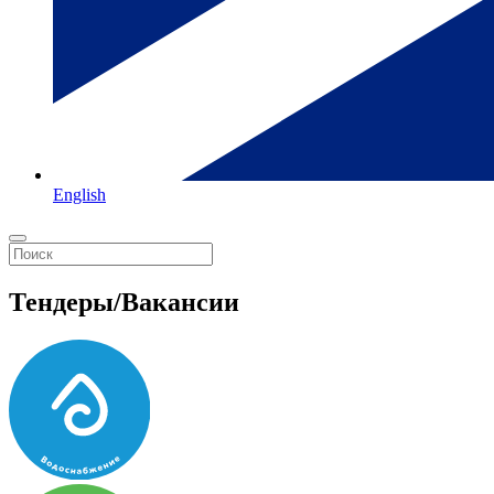
English
Тендеры/Вакансии