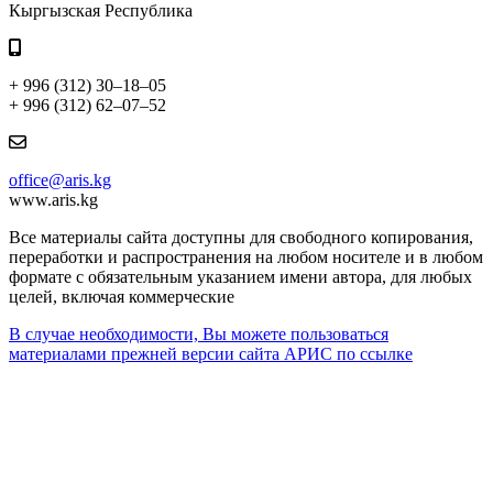
Кыргызская Республика
+ 996 (312) 30–18–05
+ 996 (312) 62–07–52
office@aris.kg
www.aris.kg
Все материалы сайта доступны для свободного копирования,
переработки и распространения на любом носителе и в любом
формате с обязательным указанием имени автора, для любых
целей, включая коммерческие
В случае необходимости, Вы можете пользоваться
материалами прежней версии сайта АРИС по ссылке