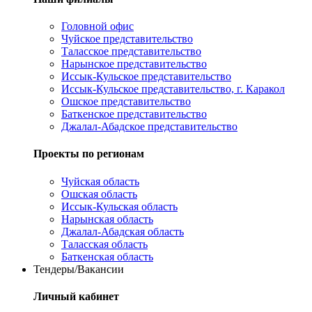
Головной офис
Чуйское представительство
Таласское представительство
Нарынское представительство
Иссык-Кульское представительство
Иссык-Кульское представительство, г. Каракол
Ошское представительство
Баткенское представительство
Джалал-Абадское представительство
Проекты по регионам
Чуйская область
Ошская область
Иссык-Кульская область
Нарынская область
Джалал-Абадская область
Таласская область
Баткенская область
Тендеры/Вакансии
Личный кабинет