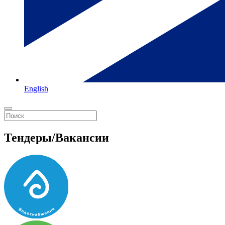
English
Тендеры/Вакансии