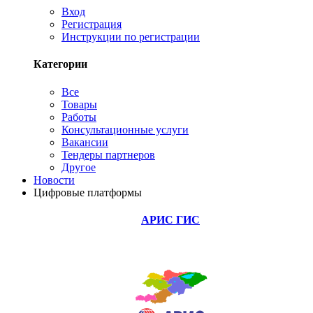
Вход
Регистрация
Инструкции по регистрации
Категории
Все
Товары
Работы
Консультационные услуги
Вакансии
Тендеры партнеров
Другое
Новости
Цифровые платформы
АРИС ГИС