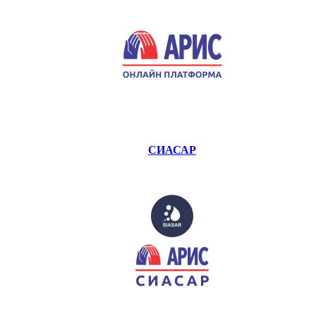
СИАСАР