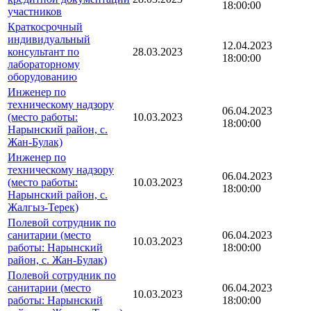
18:00:00
участников
Краткосрочный
индивидуальный
12.04.2023
консультант по
28.03.2023
18:00:00
лабораторному
оборудованию
Инженер по
техническому надзору
06.04.2023
(место работы:
10.03.2023
18:00:00
Нарынский район, с.
Жан-Булак)
Инженер по
техническому надзору
06.04.2023
(место работы:
10.03.2023
18:00:00
Нарынский район, с.
Жалгыз-Терек)
Полевой сотрудник по
санитарии (место
06.04.2023
10.03.2023
работы: Нарынский
18:00:00
район, с. Жан-Булак)
Полевой сотрудник по
санитарии (место
06.04.2023
10.03.2023
работы: Нарынский
18:00:00