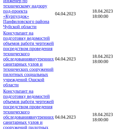
Инженер по
техническому надзору
под-проекта
18.04.2023
04.04.2023
«Курпулдок»
18:00:00
Панфиловского района
Чуйской области
Консультант на
подготовку ведомостей
объемов работи чертежей
посредством проведения
технического
18.04.2023
обследованиявнутренних
04.04.2023
18:00:00
санитарных узлов и
технических сооружений
пилотных социальных
учреждений Ошской
области
Консультант на
подготовку ведомостей
объемов работи чертежей
посредством проведения
технического
18.04.2023
обследованиявнутренних
04.04.2023
18:00:00
санитарных узлов и
сооружений пилотных