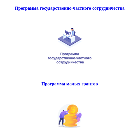
Программа государственно-частного сотрудничества
Программа малых грантов