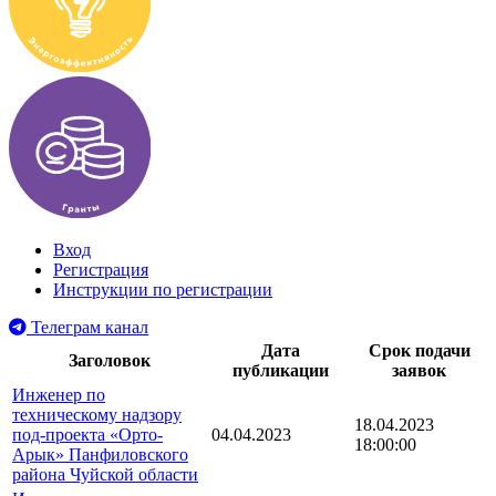
Вход
Регистрация
Инструкции по регистрации
Телеграм канал
Дата
Срок подачи
Заголовок
публикации
заявок
Инженер по
техническому надзору
18.04.2023
под-проекта «Орто-
04.04.2023
18:00:00
Арык» Панфиловского
района Чуйской области