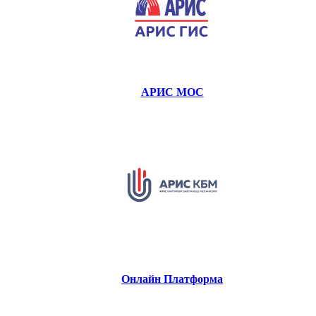
АРИС МОС
Онлайн Платформа