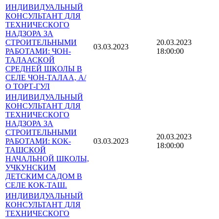
ИНДИВИДУАЛЬНЫЙ
КОНСУЛЬТАНТ ДЛЯ
ТЕХНИЧЕСКОГО
НАДЗОРА ЗА
СТРОИТЕЛЬНЫМИ
20.03.2023
03.03.2023
РАБОТАМИ: ЧОН-
18:00:00
ТАЛААСКОЙ
СРЕДНЕЙ ШКОЛЫ В
СЕЛЕ ЧОН-ТАЛАА, А/
О ТОРТ-ГУЛ
ИНДИВИДУАЛЬНЫЙ
КОНСУЛЬТАНТ ДЛЯ
ТЕХНИЧЕСКОГО
НАДЗОРА ЗА
СТРОИТЕЛЬНЫМИ
20.03.2023
РАБОТАМИ: КОК-
03.03.2023
18:00:00
ТАШСКОЙ
НАЧАЛЬНОЙ ШКОЛЫ,
УЧКУНСКИМ
ДЕТСКИМ САДОМ В
СЕЛЕ КОК-ТАШ.
ИНДИВИДУАЛЬНЫЙ
КОНСУЛЬТАНТ ДЛЯ
ТЕХНИЧЕСКОГО