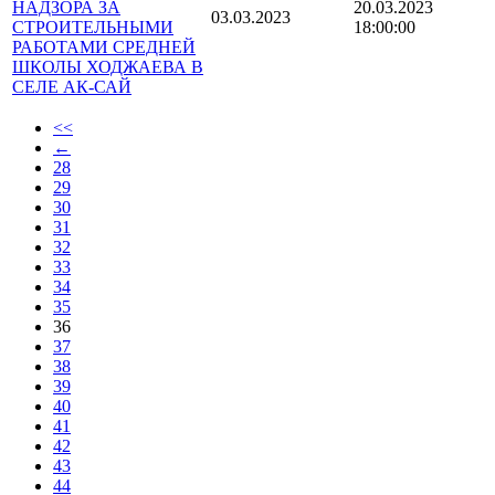
НАДЗОРА ЗА
20.03.2023
03.03.2023
СТРОИТЕЛЬНЫМИ
18:00:00
РАБОТАМИ СРЕДНЕЙ
ШКОЛЫ ХОДЖАЕВА В
СЕЛЕ АК-САЙ
<<
←
28
29
30
31
32
33
34
35
36
37
38
39
40
41
42
43
44