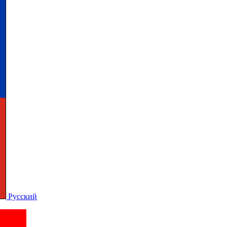
Русский