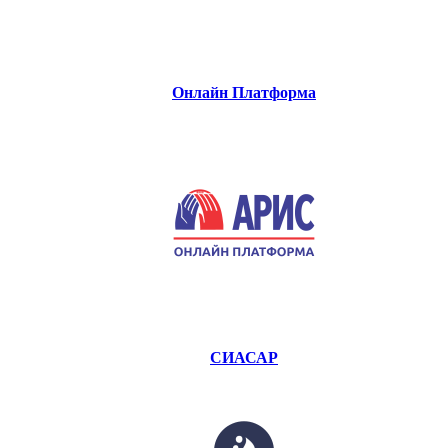
Онлайн Платформа
СИАСАР