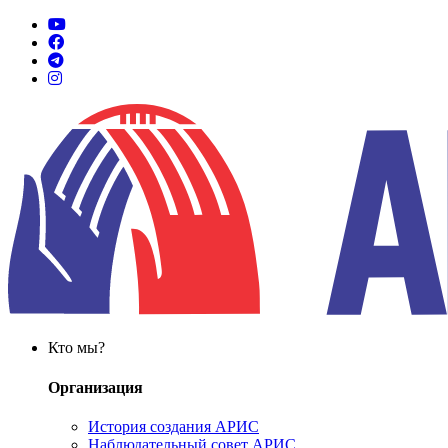
Кто мы?
Организация
История создания АРИС
Наблюдательный совет АРИС