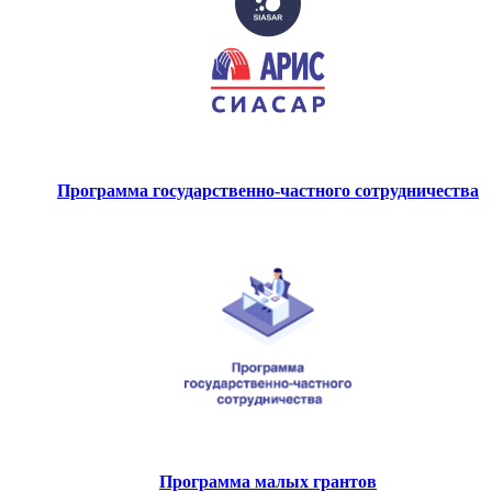
Программа государственно-частного сотрудничества
Программа малых грантов