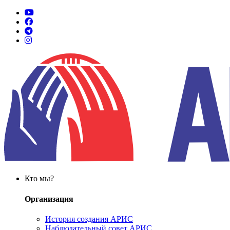
Кто мы?
Организация
История создания АРИС
Наблюдательный совет АРИС