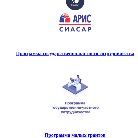
Программа государственно-частного сотрудничества
Программа малых грантов