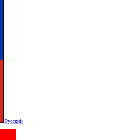
Русский