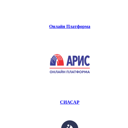
Онлайн Платформа
СИАСАР