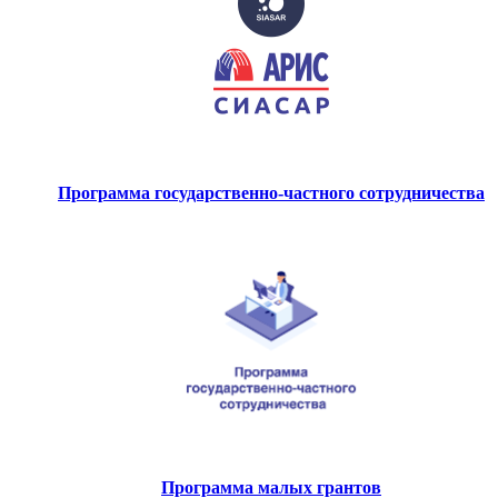
Программа государственно-частного сотрудничества
Программа малых грантов