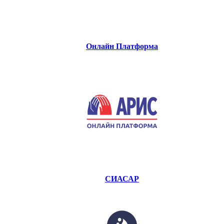
Онлайн Платформа
СИАСАР