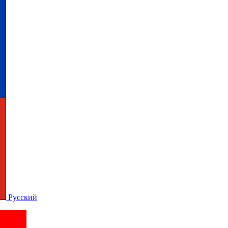
Русский