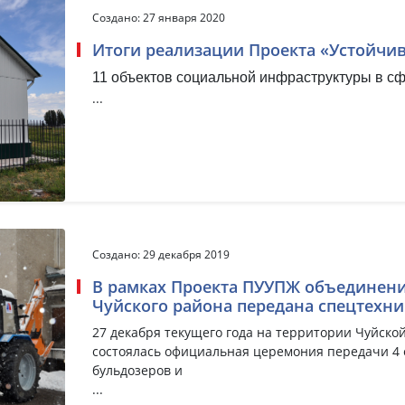
Создано: 27 января 2020
Итоги реализации Проекта «Устойчиво
11 объектов социальной инфраструктуры в сф
...
Создано: 29 декабря 2019
В рамках Проекта ПУУПЖ объединен
Чуйского района передана спецтехни
27 декабря текущего года на территории Чуйск
состоялась официальная церемония передачи 4 
бульдозеров и
...