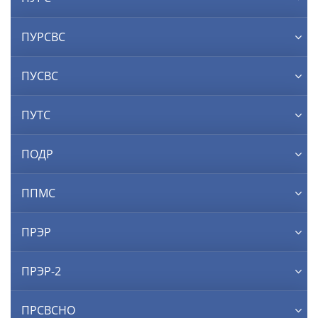
ПУРСВС
ПУСВС
ПУТС
ПОДР
ППМС
ПРЭР
ПРЭР-2
ПРСВСНО