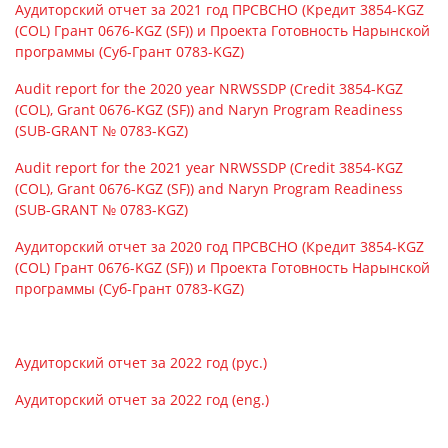
Аудиторский отчет за 2021 год ПРСВСНО (Кредит 3854-KGZ
(COL) Грант 0676-KGZ (SF)) и Проекта Готовность Нарынской
программы (Суб-Грант 0783-KGZ)
Audit report for the 2020 year NRWSSDP (Credit 3854-KGZ
(COL), Grant 0676-KGZ (SF)) and Naryn Program Readiness
(SUB-GRANT № 0783-KGZ)
Audit report for the 2021 year NRWSSDP (Credit 3854-KGZ
(COL), Grant 0676-KGZ (SF)) and Naryn Program Readiness
(SUB-GRANT № 0783-KGZ)
Аудиторский отчет за 2020 год ПРСВСНО (Кредит 3854-KGZ
(COL) Грант 0676-KGZ (SF)) и Проекта Готовность Нарынской
программы (Суб-Грант 0783-KGZ)
Аудиторский отчет за 2022 год (рус.)
Аудиторский отчет за 2022 год (eng.)