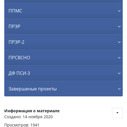
ППМС
ПРЭР
ПРЭР-2
ПРСВСНО
ДФ ПСИ-3
Завершеные проекты
Информация о материале
Создано: 14 ноября 2020
Просмотров: 1941