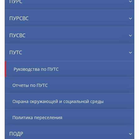
ПУРС
ПУРСВС
ПУСВС
ПУТС
Руководства по ПУТС
Отчеты по ПУТС
Охрана окружающей и социальной среды
Политика переселения
ПОДР