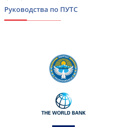
Руководства по ПУТС