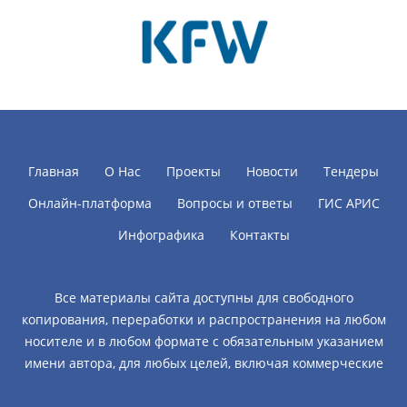
Главная
О Нас
Проекты
Новости
Тендеры
Онлайн-платформа
Вопросы и ответы
ГИС АРИС
Инфографика
Контакты
Все материалы сайта доступны для свободного
копирования, переработки и распространения на любом
носителе и в любом формате с обязательным указанием
имени автора, для любых целей, включая коммерческие